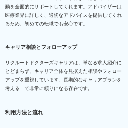
動を全面的にサポートしてくれます。アドバイザーは
医療業界に詳しく、適切なアドバイスを提供してくれ
るため、初めての転職でも安心です。
キャリア相談とフォローアップ
リクルートドクターズキャリアは、単なる求人紹介に
とどまらず、キャリア全体を見据えた相談やフォロー
アップを重視しています。長期的なキャリアプランを
考える上で非常に頼りになる存在です。
利用方法と流れ