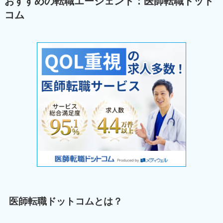
おすすめの転職エージェント：医師転職ドット
コム
医師転職ドットコムとは？