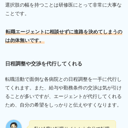
選択肢の幅を持つことは研修医にとって非常に大事な
ことです。
転職エージェントに相談せずに進路を決めてしまうの
は勿体無いです。
日程調整や交渉を代行してくれる
転職活動で面倒な各病院との日程調整を一手に代行し
てくれます。また、給与や勤務条件の交渉は気が引け
ることが多いですが、エージェントが代行してくれる
ため、自分の希望をしっかりと伝えやすくなります。