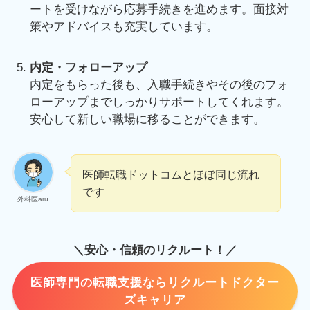
ートを受けながら応募手続きを進めます。面接対
策やアドバイスも充実しています。
内定・フォローアップ
内定をもらった後も、入職手続きやその後のフォ
ローアップまでしっかりサポートしてくれます。
安心して新しい職場に移ることができます。
医師転職ドットコムとほぼ同じ流れ
です
外科医aru
＼安心・信頼のリクルート！／
医師専門の転職支援ならリクルートドクター
ズキャリア