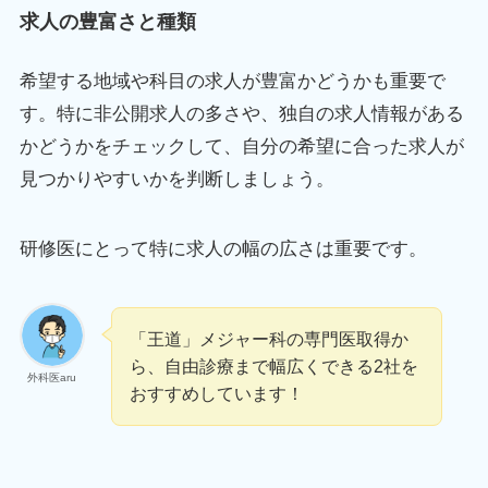
求人の豊富さと種類
希望する地域や科目の求人が豊富かどうかも重要で
す。特に非公開求人の多さや、独自の求人情報がある
かどうかをチェックして、自分の希望に合った求人が
見つかりやすいかを判断しましょう。
研修医にとって特に求人の幅の広さは重要です。
「王道」メジャー科の専門医取得か
ら、自由診療まで幅広くできる2社を
外科医aru
おすすめしています！