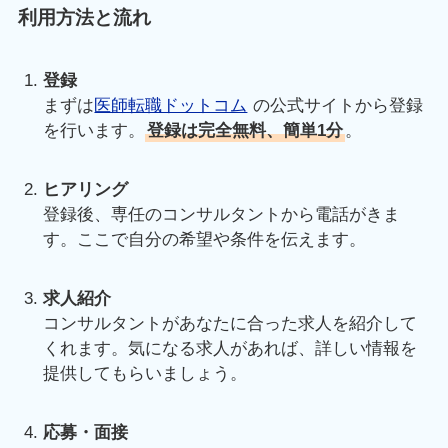
利用方法と流れ
登録
まずは
医師転職ドットコム
の公式サイトから登録
を行います。
登録は完全
無料
、簡単1分
。
ヒアリング
登録後、専任のコンサルタントから電話がきま
す。ここで自分の希望や条件を伝えます。
求人紹介
コンサルタントがあなたに合った求人を紹介して
くれます。気になる求人があれば、詳しい情報を
提供してもらいましょう。
応募・面接