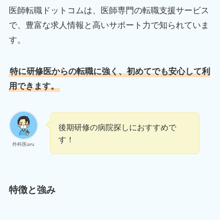
医師転職ドットコムは、医師専門の転職支援サービス
で、豊富な求人情報と高いサポート力で知られていま
す。
特に研修医からの転職に強く、初めてでも安心して利
用できます。
後期研修の病院探しにおすすめで
す！
外科医aru
特徴と強み