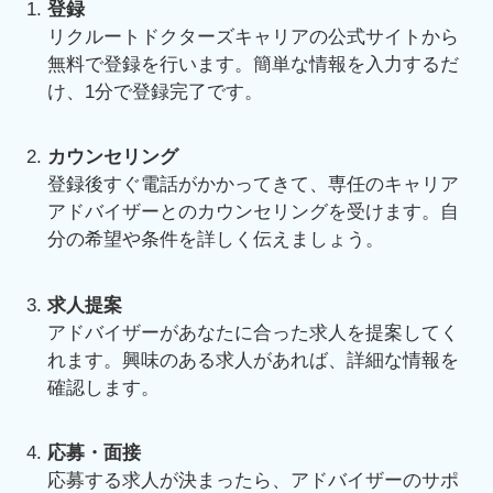
登録
リクルートドクターズキャリアの公式サイトから
無料で登録を行います。簡単な情報を入力するだ
け、1分で登録完了です。
カウンセリング
登録後すぐ電話がかかってきて、専任のキャリア
アドバイザーとのカウンセリングを受けます。自
分の希望や条件を詳しく伝えましょう。
求人提案
アドバイザーがあなたに合った求人を提案してく
れます。興味のある求人があれば、詳細な情報を
確認します。
応募・面接
応募する求人が決まったら、アドバイザーのサポ