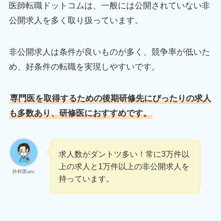
医師転職ドットコムは、一般には公開されていない非
公開求人を多く取り扱っています。
非公開求人は条件が良いものが多く、競争率が低いた
め、好条件の転職を実現しやすいです。
専門医を取得するための後期研修先にぴったりの求人
も多数あり、研修医におすすめです。
求人数がダントツ多い！常に3万件以
上の求人と1万件以上の非公開求人を
外科医aru
持っています。