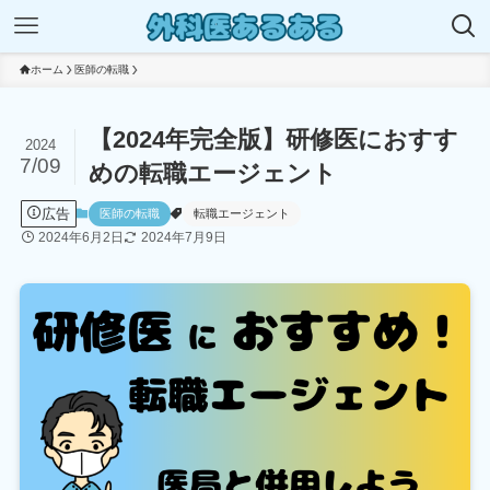
ホーム
医師の転職
【2024年完全版】研修医におすす
2024
7/09
めの転職エージェント
広告
医師の転職
転職エージェント
2024年6月2日
2024年7月9日