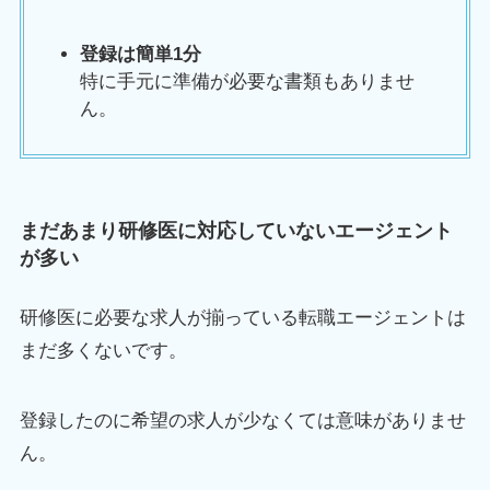
登録は簡単1分
特に手元に準備が必要な書類もありませ
ん。
まだあまり研修医に対応していないエージェント
が多い
研修医に必要な求人が揃っている転職エージェントは
まだ多くないです。
登録したのに希望の求人が少なくては意味がありませ
ん。