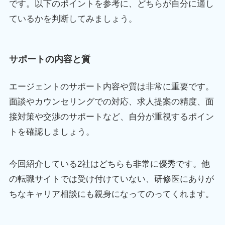
です。以下のポイントを参考に、どちらが自分に適し
ているかを判断してみましょう。
サポートの内容と質
エージェントのサポート内容や質は非常に重要です。
面談やカウンセリングでの対応、求人提案の精度、面
接対策や交渉のサポートなど、自分が重視するポイン
トを確認しましょう。
今回紹介している2社はどちらも非常に優秀です。他
の転職サイトでは受け付けていない、研修医にありが
ちなキャリア相談にも親身になってのってくれます。