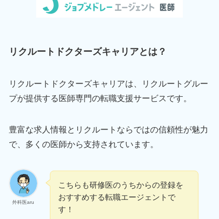
リクルートドクターズキャリアとは？
リクルートドクターズキャリアは、リクルートグルー
プが提供する医師専門の転職支援サービスです。
豊富な求人情報とリクルートならではの信頼性が魅力
で、多くの医師から支持されています。
こちらも研修医のうちからの登録を
おすすめする転職エージェントで
外科医aru
す！