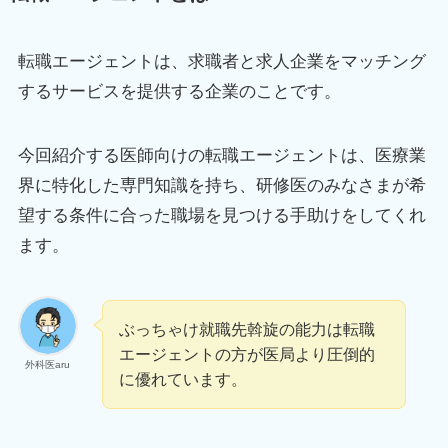
転職エージェントは、求職者と求人企業をマッチング
するサービスを提供する企業のことです。
今回紹介する医師向けの転職エージェントは、医療業
界に特化した専門知識を持ち、研修医のみなさまが希
望する条件に合った職場を見つける手助けをしてくれ
ます。
ぶっちゃけ就職先斡旋の能力は転職
エージェントの方が医局より圧倒的
外科医aru
に優れています。