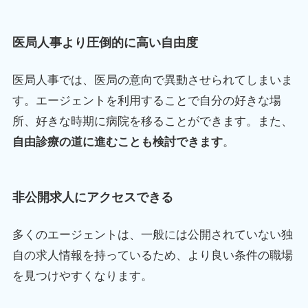
医局人事より圧倒的に高い自由度
医局人事では、医局の意向で異動させられてしまいま
す。エージェントを利用することで自分の好きな場
所、好きな時期に病院を移ることができます。また、
自由診療の道に進むことも検討できます
。
非公開求人にアクセスできる
多くのエージェントは、一般には公開されていない独
自の求人情報を持っているため、より良い条件の職場
を見つけやすくなります。