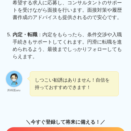
希望する求人に応募し、コンサルタントのサポー
トを受けながら面接を行います。面接対策や履歴
書作成のアドバイスも提供されるので安心です。
内定・転職
：内定をもらったら、条件交渉や入職
手続きもサポートしてくれます。円滑に転職を進
められるよう、最後までしっかりフォローしても
らえます。
しつこい勧誘はありません！自信を
持っておすすめできます！
外科医aru
＼今すぐ登録して将来に備える！／