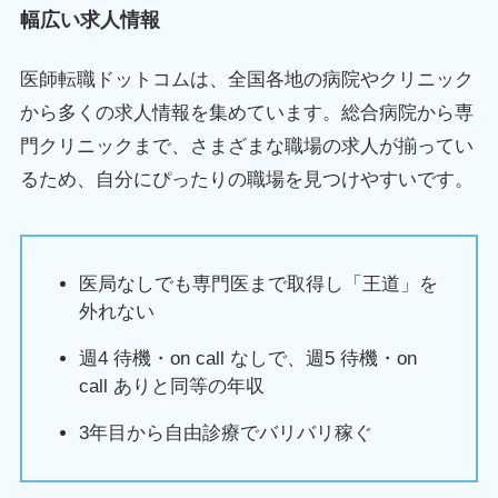
幅広い求人情報
医師転職ドットコムは、全国各地の病院やクリニック
から多くの求人情報を集めています。総合病院から専
門クリニックまで、さまざまな職場の求人が揃ってい
るため、自分にぴったりの職場を見つけやすいです。
医局なしでも専門医まで取得し「王道」を
外れない
週4 待機・on call なしで、週5 待機・on
call ありと同等の年収
3年目から自由診療でバリバリ稼ぐ