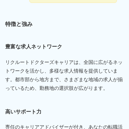
特徴と強み
豊富な求人ネットワーク
リクルートドクターズキャリアは、全国に広がるネッ
トワークを活かし、多様な求人情報を提供していま
す。都市部から地方まで、さまざまな地域の求人が揃
っているため、勤務地の選択肢が広がります。
高いサポート力
専任のキャリアアドバイザーが付き、あなたの転職活