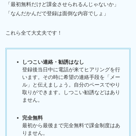
「最初無料だけど課金させられるんじゃないか」
「なんだかんだで登録は面倒な内容でしょ」
これら全て大丈夫です！
しつこい連絡・勧誘はなし
登録後当日中に電話が来てヒアリングを行
います。その時に希望の連絡手段を「メー
ル」と伝えましょう。自分のペースでやり
取りができます。しつこい勧誘などはあり
ません。
完全無料
最初から最後まで完全無料で課金制度はあ
りません。