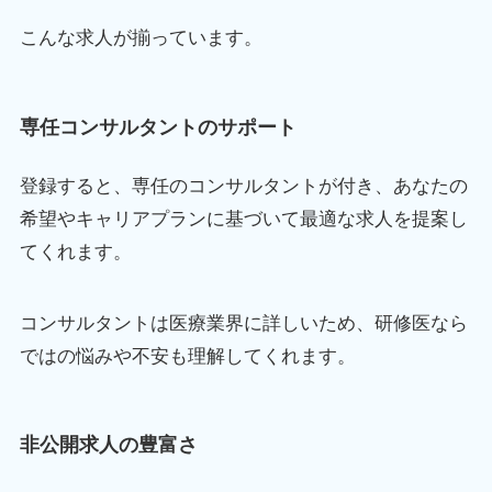
こんな求人が揃っています。
専任コンサルタントのサポート
登録すると、専任のコンサルタントが付き、あなたの
希望やキャリアプランに基づいて最適な求人を提案し
てくれます。
コンサルタントは医療業界に詳しいため、研修医なら
ではの悩みや不安も理解してくれます。
非公開求人の豊富さ