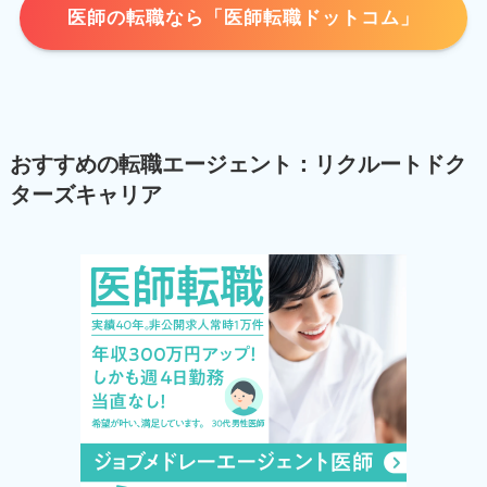
医師の転職なら「医師転職ドットコム」
おすすめの転職エージェント：リクルートドク
ターズキャリア