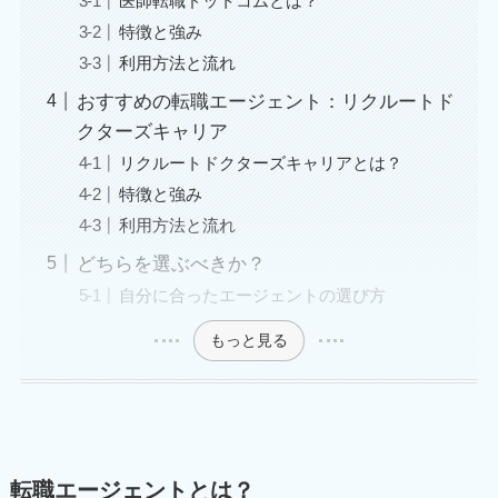
医師転職ドットコムとは？
特徴と強み
利用方法と流れ
おすすめの転職エージェント：リクルートド
クターズキャリア
リクルートドクターズキャリアとは？
特徴と強み
利用方法と流れ
どちらを選ぶべきか？
自分に合ったエージェントの選び方
もっと見る
転職エージェントとは？