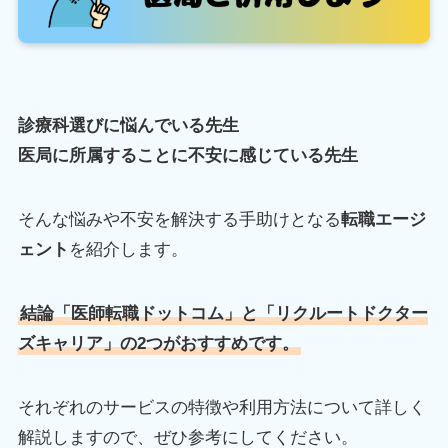
診療科選びに悩んでいる先生
医局に所属することに不安に感じている先生
そんな悩みや不安を解決する手助けとなる
転職エージ
ェント
を紹介します。
結論「医師転職ドットコム」と「リクルートドクター
ズキャリア」の2つがおすすめです。
それぞれのサービスの特徴や利用方法について詳しく
解説しますので、ぜひ参考にしてください。