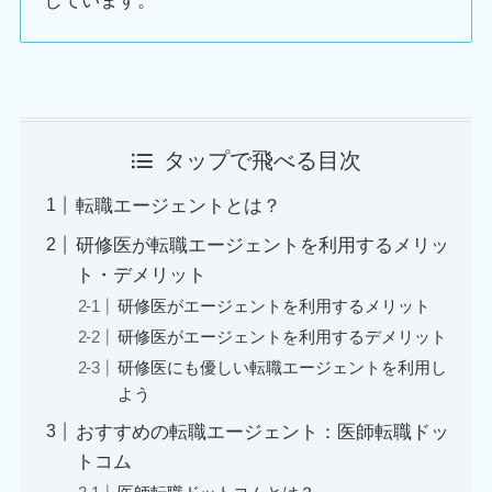
しています。
タップで飛べる目次
転職エージェントとは？
研修医が転職エージェントを利用するメリッ
ト・デメリット
研修医がエージェントを利用するメリット
研修医がエージェントを利用するデメリット
研修医にも優しい転職エージェントを利用し
よう
おすすめの転職エージェント：医師転職ドッ
トコム