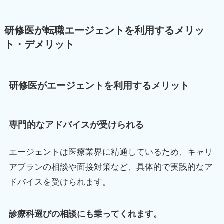
研修医が転職エージェントを利用するメリッ
ト・デメリット
研修医がエージェントを利用するメリット
専門的なアドバイスが受けられる
エージェントは医療業界に精通しているため、キャリ
アプランの相談や面接対策など、具体的で実践的なア
ドバイスを受けられます。
診療科選びの相談にも乗ってくれます。