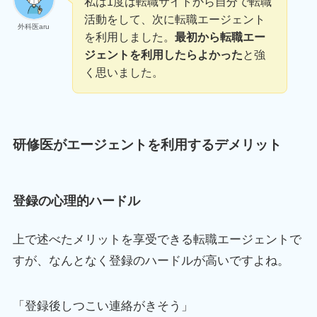
私は1度は転職サイトから自分で転職
活動をして、次に転職エージェント
外科医aru
を利用しました。
最初から転職エー
ジェントを利用したらよかった
と強
く思いました。
研修医がエージェントを利用するデメリット
登録の心理的ハードル
上で述べたメリットを享受できる転職エージェントで
すが、なんとなく登録のハードルが高いですよね。
「登録後しつこい連絡がきそう」