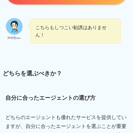
こちらもしつこい勧誘はありませ
ん！
外科医aru
どちらを選ぶべきか？
自分に合ったエージェントの選び方
どちらのエージェントも優れたサービスを提供してい
ますが、自分に合ったエージェントを選ぶことが重要