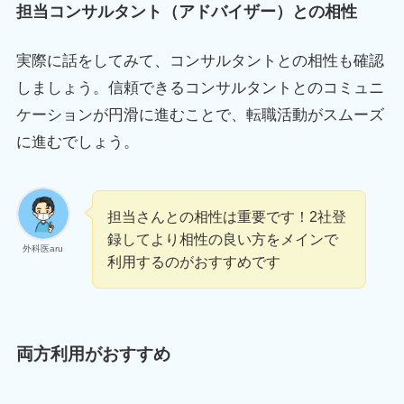
担当コンサルタント（アドバイザー）との相性
実際に話をしてみて、コンサルタントとの相性も確認
しましょう。信頼できるコンサルタントとのコミュニ
ケーションが円滑に進むことで、転職活動がスムーズ
に進むでしょう。
担当さんとの相性は重要です！2社登
録してより相性の良い方をメインで
外科医aru
利用するのがおすすめです
両方利用がおすすめ