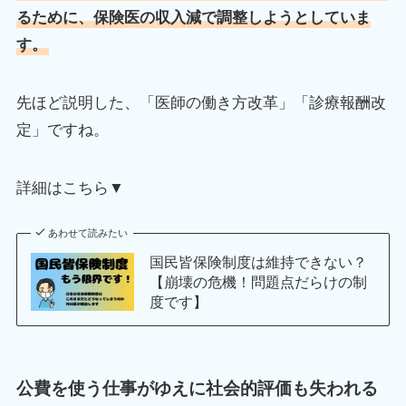
るために、保険医の収入減で調整しようとしていま
す。
先ほど説明した、「医師の働き方改革」「診療報酬改
定」ですね。
詳細はこちら▼
あわせて読みたい
国民皆保険制度は維持できない？
【崩壊の危機！問題点だらけの制
度です】
公費を使う仕事がゆえに社会的評価も失われる