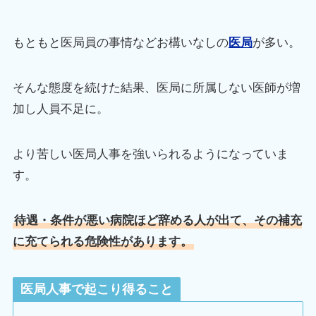
もともと医局員の事情などお構いなしの
医局
が多い。
そんな態度を続けた結果、医局に所属しない医師が増
加し人員不足に。
より苦しい医局人事を強いられるようになっていま
す。
待遇・条件が悪い病院ほど辞める人が出て、その補充
に充てられる危険性があります。
医局人事で起こり得ること