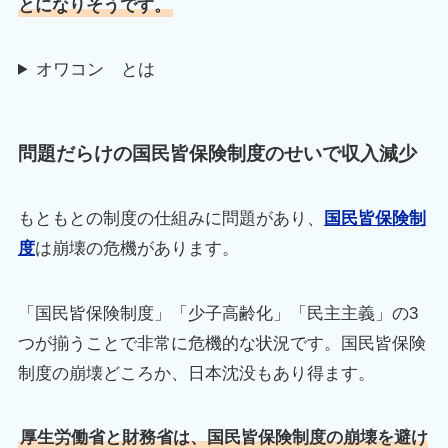
とになりそうです。
オワコン とは
問題だらけの国民皆保険制度のせいで収入減少
もともとの制度の仕組みに問題があり、
国民皆保険制
度
は崩壊の危機があります。
「国民皆保険制度」「少子高齢化」「民主主義」の3
つが揃うことで非常に危機的な状況です。国民皆保険
制度の崩壊どころか、日本沈没もあり得ます。
厚生労働省と財務省は、国民皆保険制度の崩壊を避け