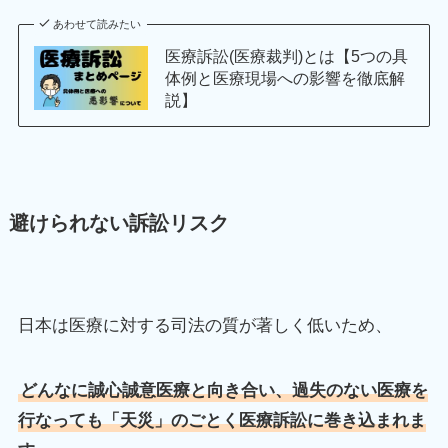
あわせて読みたい
医療訴訟(医療裁判)とは【5つの具
体例と医療現場への影響を徹底解
説】
避けられない訴訟リスク
日本は医療に対する司法の質が著しく低いため、
どんなに誠心誠意医療と向き合い、過失のない医療を
行なっても「天災」のごとく医療訴訟に巻き込まれま