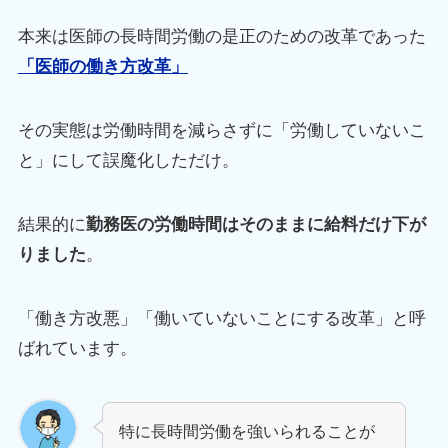
本来は医師の長時間労働の是正のための改革であった
「医師の働き方改革」
その実態は労働時間を減らさずに「労働していないこ
と」にして誤魔化しただけ。
結果的に
勤務医の労働時間はそのままに給料だけ下が
りました
。
「働き方改悪」「働いていないことにする改革」と呼
ばれています。
特に長時間労働を強いられることが