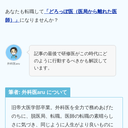
あなたも転職して
「どろっぽ医（医局から離れた医
師）」
になりませんか？
記事の最後で研修医がこの時代にど
のように行動するべきかも解説して
外科医aru
います。
筆者: 外科医aru について
旧帝大医学部卒業。外科医を全力で務めあげた
のちに、脱医局、転職。医師の転職の素晴らし
さに気づき、同じように人生がより良いものに