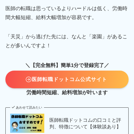
医師の転職は思っているよりハードルは低く、労働時
間大幅短縮、給料大幅増加が容易です。
「天災」から逃げた先には、なんと「楽園」があるこ
とが多いんですよ！
＼【完全無料】簡単1分で登録完了／
医師転職ドットコム
公式サイト
労働時間短縮、給料増加が叶います
あわせて読みたい
医師転職ドットコムの口コミと評
判、特徴について【体験談あり】