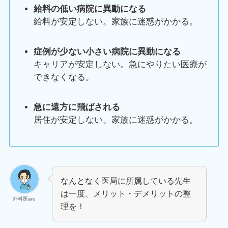
給料の低い病院に異動になる
給料が安定しない。家族に迷惑がかかる。
症例が少ない小さい病院に異動になる
キャリアが安定しない。急にやりたい医療が
できなくなる。
急に遠方に飛ばされる
居住が安定しない。家族に迷惑がかかる。
なんとなく医局に所属している先生
は一度、メリット・デメリットの整
外科医aru
理を！