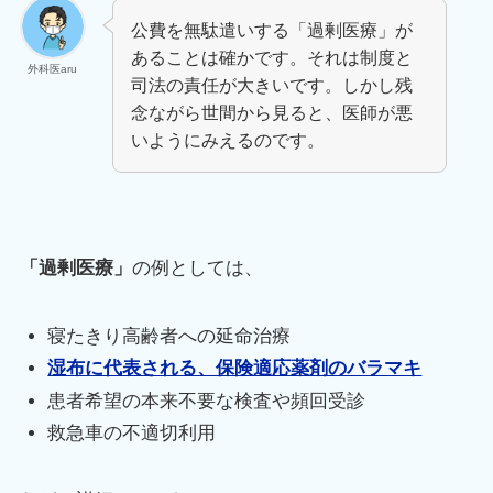
公費を無駄遣いする「過剰医療」が
あることは確かです。それは制度と
外科医aru
司法の責任が大きいです。しかし残
念ながら世間から見ると、医師が悪
いようにみえるのです。
「過剰医療」
の例としては、
寝たきり高齢者への延命治療
湿布に代表される、保険適応薬剤のバラマキ
患者希望の本来不要な検査や頻回受診
救急車の不適切利用