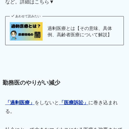
など。詳細はこちら▼
あわせて読みたい
過剰医療とは【その意味、具体
例、高齢者医療について解説】
勤務医のやりがい減少
「過剰医療」
をしないと
「医療訴訟」
に巻き込まれ
る。