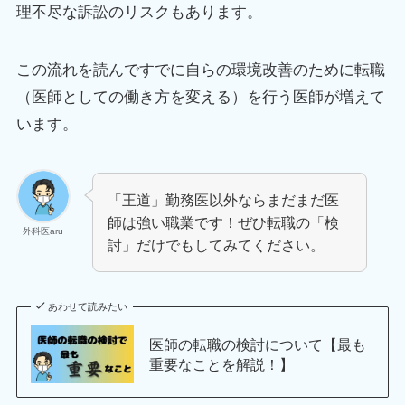
理不尽な訴訟のリスクもあります。
この流れを読んですでに自らの環境改善のために転職
（医師としての働き方を変える）を行う医師が増えて
います。
「王道」勤務医以外ならまだまだ医
師は強い職業です！ぜひ転職の「検
外科医aru
討」だけでもしてみてください。
あわせて読みたい
医師の転職の検討について【最も
重要なことを解説！】