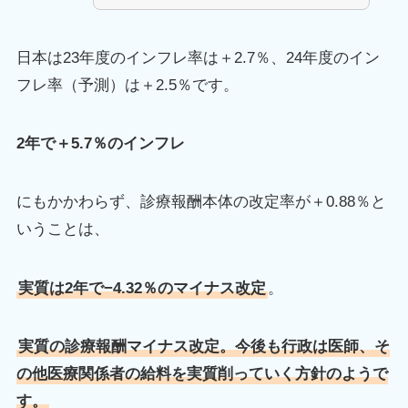
日本は23年度のインフレ率は＋2.7％、24年度のイン
フレ率（予測）は＋2.5％です。
2年で＋5.7％のインフレ
にもかかわらず、診療報酬本体の改定率が＋0.88％と
いうことは、
実質は2年で−4.32％のマイナス改定
。
実質の診療報酬マイナス改定。今後も行政は医師、そ
の他医療関係者の給料を実質削っていく方針のようで
す。