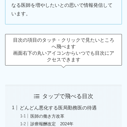
なる医師を増やしたいとの思いで情報発信して
います。
目次の項目のタッチ・クリックで見たいところ
へ飛べます
画面右下の丸いアイコンからいつでも目次にア
クセスできます
タップで飛べる目次
どんどん悪化する医局勤務医の待遇
医師の働き方改革
診療報酬改定 2024年