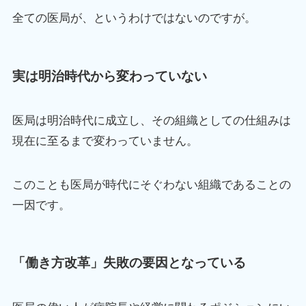
全ての医局が、というわけではないのですが。
実は明治時代から変わっていない
医局は明治時代に成立し、その組織としての仕組みは
現在に至るまで変わっていません。
このことも医局が時代にそぐわない組織であることの
一因です。
「働き方改革」失敗の要因となっている