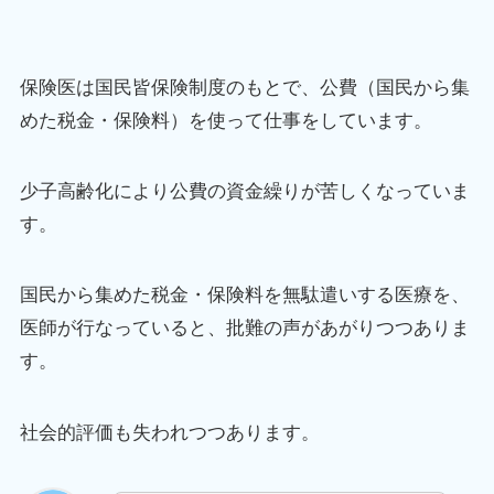
保険医は国民皆保険制度のもとで、公費（国民から集
めた税金・保険料）を使って仕事をしています。
少子高齢化により公費の資金繰りが苦しくなっていま
す。
国民から集めた税金・保険料を無駄遣いする医療を、
医師が行なっていると、批難の声があがりつつありま
す。
社会的評価も失われつつあります。