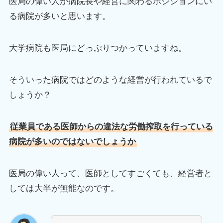
医局の偉い人が病院長や経営に関わるポジションにい
る病院が多いと思います。
大学病院も医局にどっぷりつかっていますね。
そういった病院ではどのような経営が行われているで
しょうか？
従業員である医師からの違法な労働搾取を行っている
病院が多いのではないでしょうか
医局の偉い人って、医師としてすごくても、経営者と
しては大半が無能なのです。