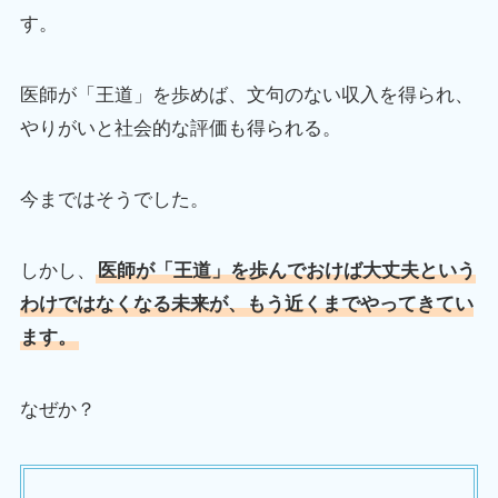
す。
医師が「王道」を歩めば、文句のない収入を得られ、
やりがいと社会的な評価も得られる。
今まではそうでした。
しかし、
医師が「王道」を歩んでおけば大丈夫という
わけではなくなる未来が、もう近くまでやってきてい
ます。
なぜか？