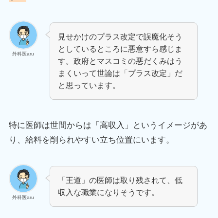
見せかけのプラス改定で誤魔化そう
としているところに悪意すら感じま
外科医aru
す。政府とマスコミの悪だくみはう
まくいって世論は「プラス改定」だ
と思っています。
特に医師は世間からは「高収入」というイメージがあ
り、給料を削られやすい立ち位置にいます。
「王道」の医師は取り残されて、低
収入な職業になりそうです。
外科医aru