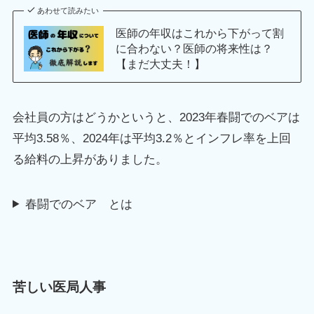
あわせて読みたい
医師の年収はこれから下がって割
に合わない？医師の将来性は？
【まだ大丈夫！】
会社員の方はどうかというと、2023年春闘でのベアは
平均3.58％、2024年は平均3.2％とインフレ率を上回
る給料の上昇がありました。
春闘でのベア とは
苦しい医局人事