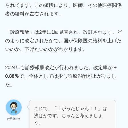
られてます。この値段により、医師、その他医療関係
者の給料が左右されます。
「診療報酬」は2年に1回見直され、改訂されます。ど
のように改定されたかで、国が保険医の給料を上げた
いのか、下げたいのかがわかります。
2024年も診療報酬改定が行われました。改定率が
＋
0.88％
で、全体としては少し診療報酬が上がりまし
た。
これで、「上がったじゃん！！」は
浅はかです。ちゃんと考えましょ
外科医aru
う。