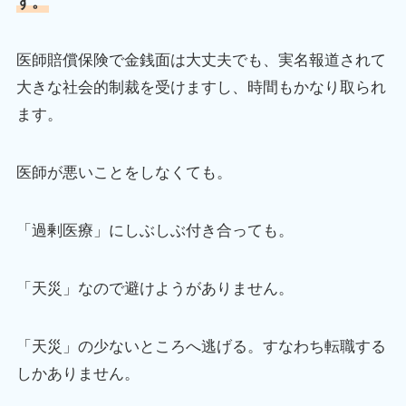
す。
医師賠償保険で金銭面は大丈夫でも、実名報道されて
大きな社会的制裁を受けますし、時間もかなり取られ
ます。
医師が悪いことをしなくても。
「過剰医療」にしぶしぶ付き合っても。
「天災」なので避けようがありません。
「天災」の少ないところへ逃げる。すなわち転職する
しかありません。