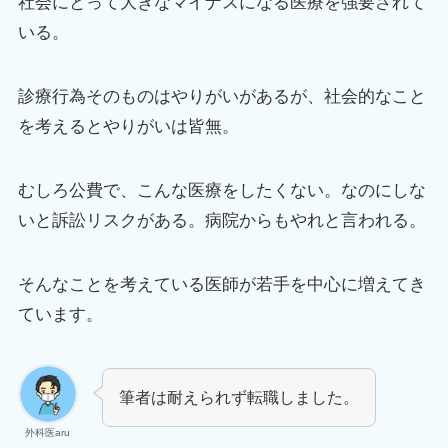
社会にとって大きなマイナスになる医療を強要されて
いる。
診療行為そのものはやりがいがあるが、社会的なこと
を考えるとやりがいは皆無。
むしろ公費で、こんな医療をしたくない。なのにしな
いと訴訟リスクがある。病院からもやれと言われる。
そんなことを考えている医師が若手を中心に増えてき
ています。
筆者は耐えられず転職しました。
外科医aru