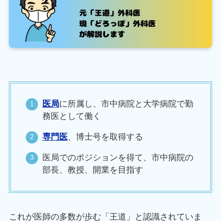
医局
に所属し、市中病院と大学病院で勤
務医として働く
専門医
、博士号を取得する
医局でのポジションを得て、市中病院の
部長、教授、開業を目指す
これが医師の多数が歩む「王道」と認識されていま