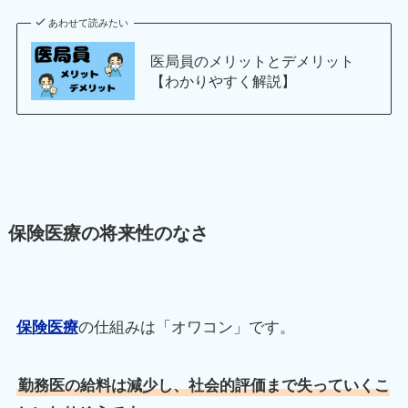
あわせて読みたい
医局員のメリットとデメリット
【わかりやすく解説】
保険医療の将来性のなさ
保険医療
の仕組みは「オワコン」です。
勤務医の給料は減少し、社会的評価まで失っていくこ