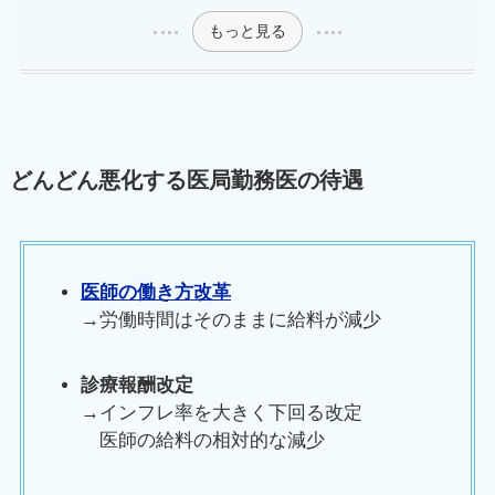
もっと見る
どんどん悪化する医局勤務医の待遇
医師の働き方改革
→労働時間はそのままに給料が減少
診療報酬改定
→インフレ率を大きく下回る改定
医師の給料の相対的な減少