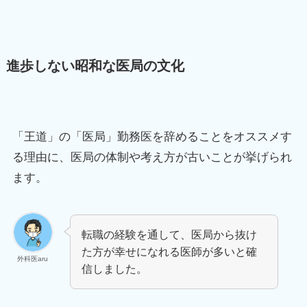
進歩しない昭和な医局の文化
「王道」の「医局」勤務医を辞めることをオススメす
る理由に、医局の体制や考え方が古いことが挙げられ
ます。
転職の経験を通して、医局から抜け
た方が幸せになれる医師が多いと確
外科医aru
信しました。