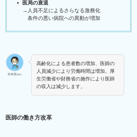
医局の衰退
→人員不足によるさらなる激務化
条件の悪い病院への異動が増加
高齢化による患者数の増加、医師の
人員減少により労働時間は増加。厚
外科医aru
生労働省や財務省の施作により医師
の収入は減少します。
医師の働き方改革