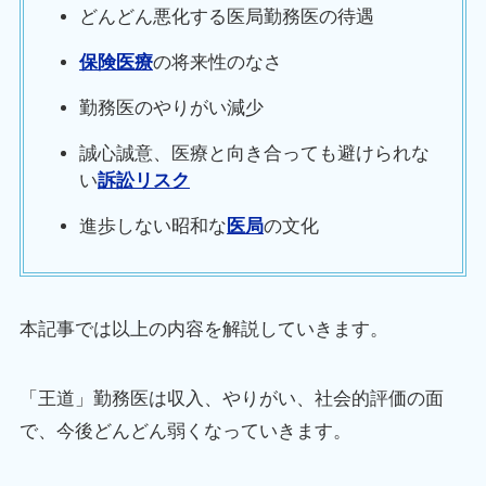
どんどん悪化する医局勤務医の待遇
保険医療
の将来性のなさ
勤務医のやりがい減少
誠心誠意、医療と向き合っても避けられな
い
訴訟リスク
進歩しない昭和な
医局
の文化
本記事では以上の内容を解説していきます。
「王道」勤務医は収入、やりがい、社会的評価の面
で、今後どんどん弱くなっていきます。