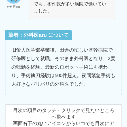
でも手術件数が多い病院で働いてい
外科医aru
ました。
筆者：外科医aru について
旧帝大医学部卒業後、田舎の忙しい基幹病院で
研修医として就職。そのまま外科医となり、2度
の転勤を経験。最新のロボット手術にも携わ
り、手術執刀経験は500件超え。夜間緊急手術も
大好きなバリバリの外科医でした。
目次の項目のタッチ・クリックで見たいところ
へ飛べます
画面右下の丸いアイコンからいつでも目次にア