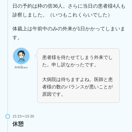
日の予約は枠の倍36人。さらに当日の患者様4人も
診察しました。（いつもこれくらいでした）
体裁上は午前中のみの外来が1日かかってしまいま
す。
患者様を待たせてしまう外来でし
た。申し訳なかったです。
外科医aru
大病院は待ちますよね。医師と患
者様の数のバランスが悪いことが
原因です。
15:15〜15:30
休憩