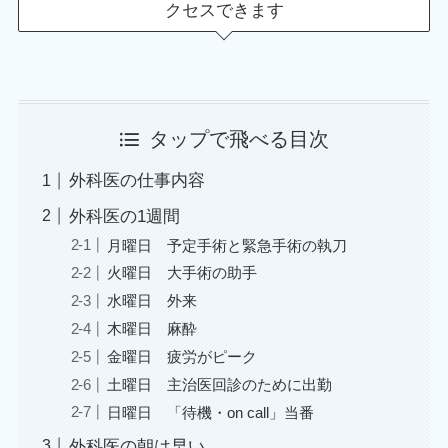
クセスできます
タップで飛べる目次
外科医の仕事内容
外科医の1週間
月曜日 予定手術と緊急手術の執刀
火曜日 大手術の助手
水曜日 外来
木曜日 麻酔
金曜日 疲労がピーク
土曜日 主治医回診のために出勤
日曜日 「待機・on call」当番
外科医の朝は早い