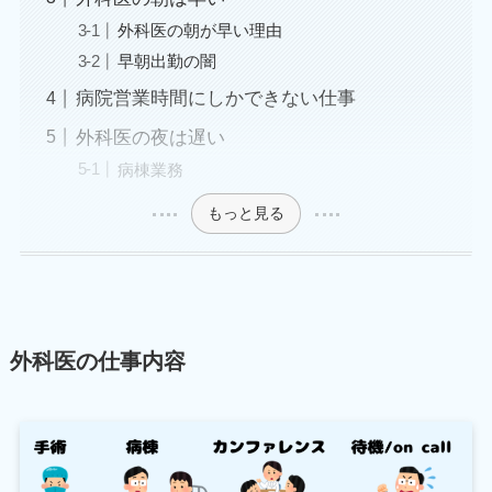
外科医の朝が早い理由
早朝出勤の闇
病院営業時間にしかできない仕事
外科医の夜は遅い
病棟業務
もっと見る
外科医の仕事内容