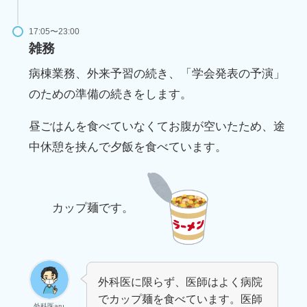
17:05〜23:00
雑務
病棟業務、外来予習の続き、「学会発表の予演」
のための準備の続きをします。
昼ごはんを食べていなくてお腹が空いたため、途
中休憩を挟んで夕飯を食べています。
カップ麺です。
外科医に限らず、医師はよく病院
でカップ麺を食べています。医師
外科医aru