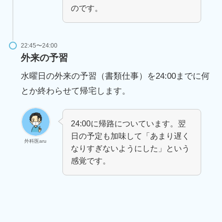
のです。
22:45〜24:00
外来の予習
水曜日の外来の予習（書類仕事）を24:00までに何
とか終わらせて帰宅します。
24:00に帰路についています。翌
日の予定も加味して「あまり遅く
外科医aru
なりすぎないようにした」という
感覚です。