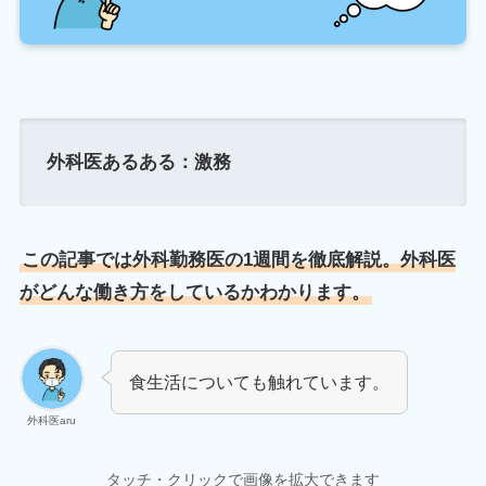
外科医あるある：激務
この記事では外科勤務医の1週間を徹底解説。外科医
がどんな働き方をしているかわかります。
食生活についても触れています。
外科医aru
タッチ・クリックで画像を拡大できます