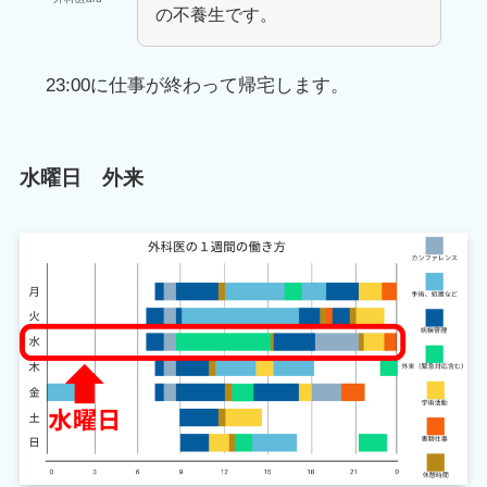
の不養生です。
23:00に仕事が終わって帰宅します。
水曜日 外来