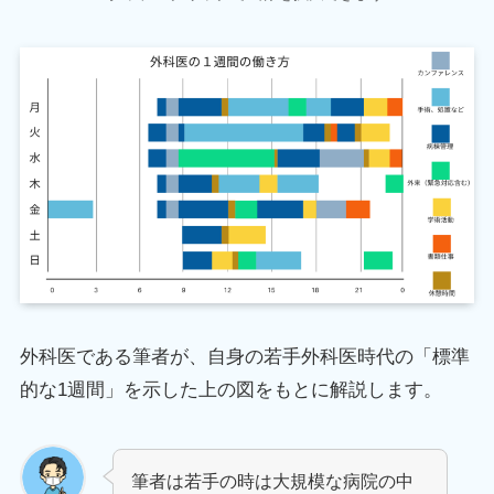
外科医である筆者が、自身の若手外科医時代の「標準
的な1週間」を示した上の図をもとに解説します。
筆者は若手の時は大規模な病院の中