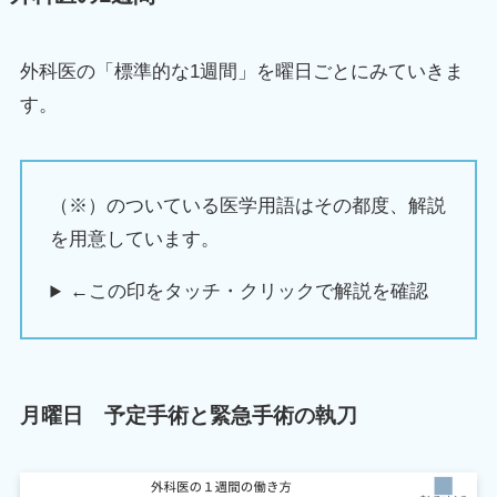
外科医の「標準的な1週間」を曜日ごとにみていきま
す。
（※）のついている医学用語はその都度、解説
を用意しています。
←この印をタッチ・クリックで解説を確認
月曜日 予定手術と緊急手術の執刀