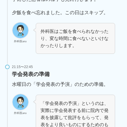
夕飯を食べ忘れました。この日はスキップ。
外科医はご飯を食べられなかった
り、変な時間に食べないといけな
外科医aru
かったりします。
21:15〜22:45
学会発表の準備
水曜日の「学会発表の予演」のための準備。
「学会発表の予演」というのは、
実際に学会発表する前に院内で発
外科医aru
表を披露して批評をもらって、発
表をより良いものにするためのも