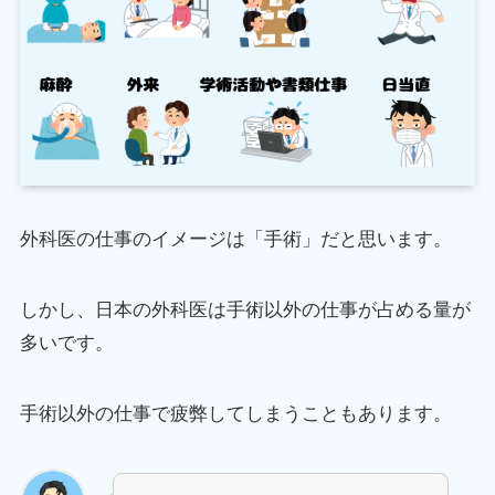
外科医の仕事のイメージは「手術」だと思います。
しかし、日本の外科医は手術以外の仕事が占める量が
多いです。
手術以外の仕事で疲弊してしまうこともあります。