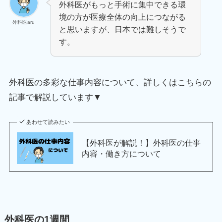
外科医がもっと手術に集中できる環
境の方が医療全体の向上につながる
外科医aru
と思いますが、日本では難しそうで
す。
外科医の多彩な仕事内容について、詳しくはこちらの
記事で解説しています▼
あわせて読みたい
【外科医が解説！】外科医の仕事
内容・働き方について
外科医の1週間