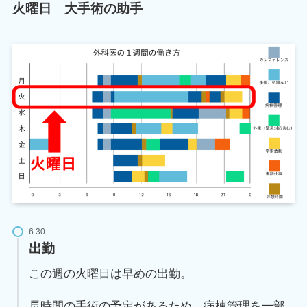
火曜日 大手術の助手
6:30
出勤
この週の火曜日は早めの出勤。
長時間の手術の予定があるため、病棟管理を一部