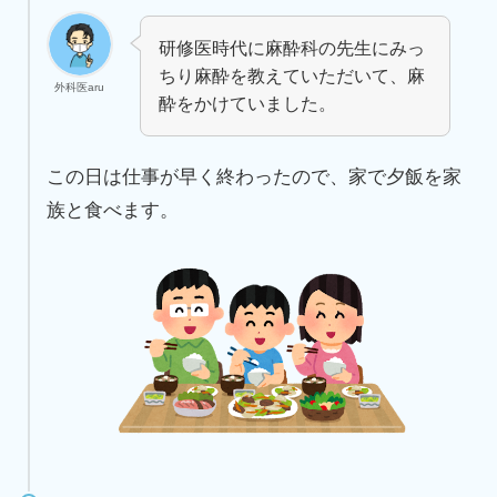
研修医時代に麻酔科の先生にみっ
ちり麻酔を教えていただいて、麻
外科医aru
酔をかけていました。
この日は仕事が早く終わったので、家で夕飯を家
族と食べます。