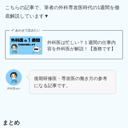
こちらの記事で、筆者の外科専攻医時代の1週間を徹
底解説しています▼
あわせて読みたい
外科医は忙しい？１週間の仕事内
容を外科医が解説！【激務です】
後期研修医・専攻医の働き方の参考
になる記事です。
外科医aru
まとめ