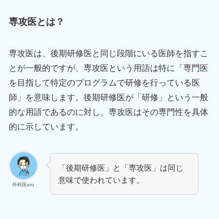
専攻医とは？
専攻医は、後期研修医と同じ段階にいる医師を指すこ
とが一般的ですが、専攻医という用語は特に「専門医
を目指して特定のプログラムで研修を行っている医
師」を意味します。後期研修医が「研修」という一般
的な用語であるのに対し、専攻医はその専門性を具体
的に示しています。
「後期研修医」と「専攻医」は同じ
意味で使われています。
外科医aru