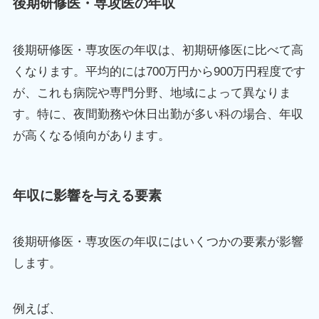
後期研修医・専攻医の年収
後期研修医・専攻医の年収は、初期研修医に比べて高
くなります。平均的には700万円から900万円程度です
が、これも病院や専門分野、地域によって異なりま
す。特に、夜間勤務や休日出勤が多い科の場合、年収
が高くなる傾向があります。
年収に影響を与える要素
後期研修医・専攻医の年収にはいくつかの要素が影響
します。
例えば、