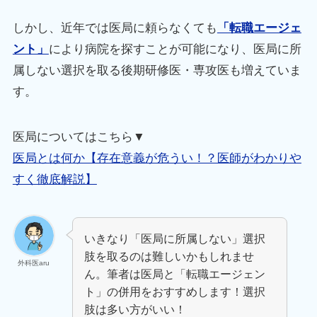
しかし、近年では医局に頼らなくても
「転職エージェ
ント」
により病院を探すことが可能になり、医局に所
属しない選択を取る後期研修医・専攻医も増えていま
す。
医局についてはこちら▼
医局とは何か【存在意義が危うい！？医師がわかりや
すく徹底解説】
いきなり「医局に所属しない」選択
肢を取るのは難しいかもしれませ
外科医aru
ん。筆者は医局と「転職エージェン
ト」の併用をおすすめします！選択
肢は多い方がいい！