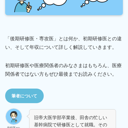
「後期研修医・専攻医」とは何か、初期研修医との違
い、そして年収について詳しく解説していきます。
初期研修医や医療関係者のみなさまはもちろん、医療
関係者ではない方もぜひ最後までお読みください。
筆者について
旧帝大医学部卒業後、田舎の忙しい
基幹病院で研修医として就職。その
外科医aru