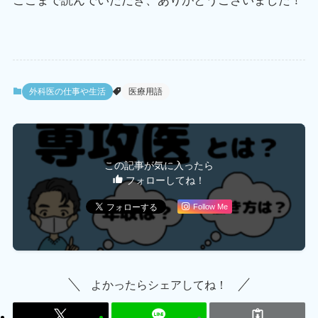
ここまで読んでいただき、ありがとうございました！
外科医の仕事や生活
医療用語
この記事が気に入ったら
フォローしてね！
Follow Me
よかったらシェアしてね！