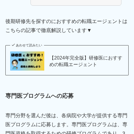
後期研修先を探すのにおすすめの転職エージェントは
こちらの記事で徹底解説しています▼
あわせて読みたい
【2024年完全版】研修医におすす
めの転職エージェント
専門医プログラムへの応募
専門分野を選んだ後は、各病院や大学が提供する専門
医プログラムに応募します。専門医プログラムは、専
門医資格を取得するための研修プログラムであり、3