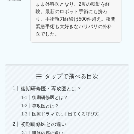
まま外科医となり、2度の転勤を経
験。最新のロボット手術にも携わ
り、手術執刀経験は500件超え。夜間
緊急手術も大好きなバリバリの外科
医でした。
タップで飛べる目次
後期研修医・専攻医とは？
後期研修医とは？
専攻医とは？
医療ドラマでよく出てくる呼び方
初期研修医との違い
研修内容の違い