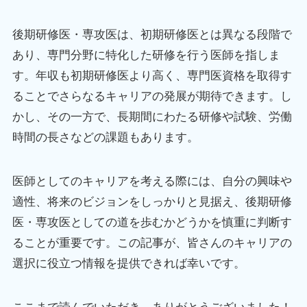
後期研修医・専攻医は、初期研修医とは異なる段階で
あり、専門分野に特化した研修を行う医師を指しま
す。年収も初期研修医より高く、専門医資格を取得す
ることでさらなるキャリアの発展が期待できます。し
かし、その一方で、長期間にわたる研修や試験、労働
時間の長さなどの課題もあります。
医師としてのキャリアを考える際には、自分の興味や
適性、将来のビジョンをしっかりと見据え、後期研修
医・専攻医としての道を歩むかどうかを慎重に判断す
ることが重要です。この記事が、皆さんのキャリアの
選択に役立つ情報を提供できれば幸いです。