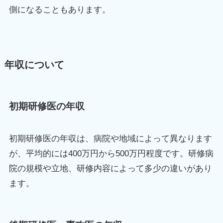
側になることもあります。
年収について
初期研修医の年収
初期研修医の年収は、病院や地域によって異なります
が、平均的には400万円から500万円程度です。研修病
院の規模や立地、研修内容によって多少の違いがあり
ます。