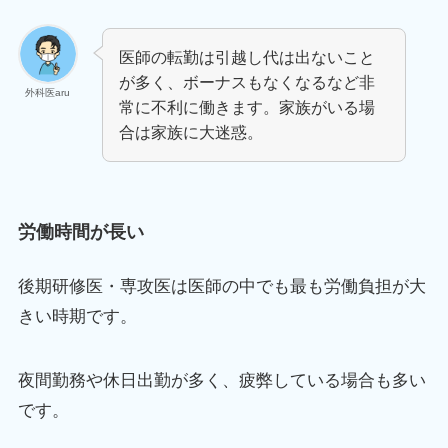
医師の転勤は引越し代は出ないこと
が多く、ボーナスもなくなるなど非
外科医aru
常に不利に働きます。家族がいる場
合は家族に大迷惑。
労働時間が長い
後期研修医・専攻医は医師の中でも最も労働負担が大
きい時期です。
夜間勤務や休日出勤が多く、疲弊している場合も多い
です。