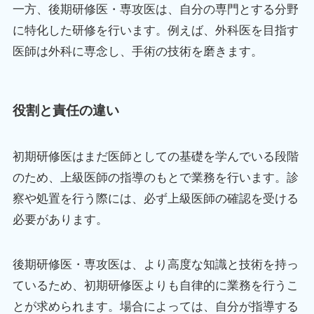
一方、後期研修医・専攻医は、自分の専門とする分野
に特化した研修を行います。例えば、外科医を目指す
医師は外科に専念し、手術の技術を磨きます。
役割と責任の違い
初期研修医はまだ医師としての基礎を学んでいる段階
のため、上級医師の指導のもとで業務を行います。診
察や処置を行う際には、必ず上級医師の確認を受ける
必要があります。
後期研修医・専攻医は、より高度な知識と技術を持っ
ているため、初期研修医よりも自律的に業務を行うこ
とが求められます。場合によっては、自分が指導する