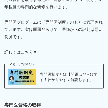
年程度の専門的な研修を行います。
専門医プログラムは「専門医制度」のもとに管理され
ています。実は問題だらけで、医師からの評判は悪い
制度です。
詳しくはこちら▼
あわせて読みたい
専門医制度とは【問題点だらけで
す！わかりやすく解説します】
専門医資格の取得