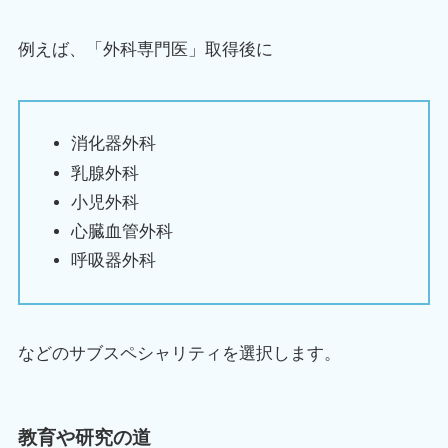
例えば、「外科専門医」取得後に
消化器外科
乳腺外科
小児外科
心臓血管外科
呼吸器外科
などのサブスペシャリティを選択します。
教育や研究の道