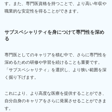
す。また、専門医資格を持つことで、より高い年収や
職業的な安定性を得ることができます。
サブスペシャリティを身につけて専門性を深め
る
専門医としてのキャリアを積む中で、さらに専門性を
深めるための研修や学習を続けることも重要です。
「サブスペシャリティ」を選択し、より狭い範囲を深
く掘り下げます。
これにより、より高度な医療を提供することができ、
自分自身のキャリアをさらに発展させることができま
す。