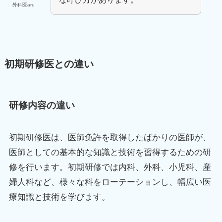
外科医aru
初期研修医との違い
研修内容の違い
初期研修医は、医師免許を取得したばかりの医師が、
医師としての基本的な知識と技術を習得するための研
修を行います。初期研修では内科、外科、小児科、産
婦人科など、様々な科をローテーションし、幅広い医
療知識と技術を学びます。