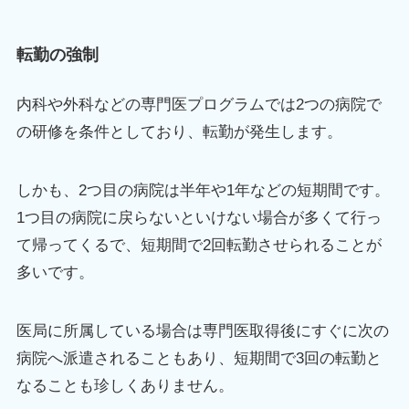
転勤の強制
内科や外科などの専門医プログラムでは2つの病院で
の研修を条件としており、転勤が発生します。
しかも、2つ目の病院は半年や1年などの短期間です。
1つ目の病院に戻らないといけない場合が多くて行っ
て帰ってくるで、短期間で2回転勤させられることが
多いです。
医局に所属している場合は専門医取得後にすぐに次の
病院へ派遣されることもあり、短期間で3回の転勤と
なることも珍しくありません。