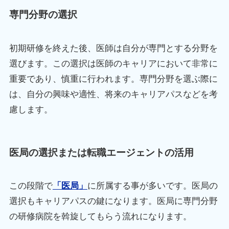
専門分野の選択
初期研修を終えた後、医師は自分が専門とする分野を
選びます。この選択は医師のキャリアにおいて非常に
重要であり、慎重に行われます。専門分野を選ぶ際に
は、自分の興味や適性、将来のキャリアパスなどを考
慮します。
医局の選択または転職エージェントの活用
この段階で
「医局」
に所属する事が多いです。医局の
選択もキャリアパスの鍵になります。医局に専門分野
の研修病院を斡旋してもらう流れになります。