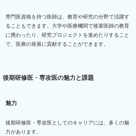
専門医資格を持つ医師は、教育や研究の分野で活躍す
ることもできます。大学や医療機関で後輩医師の教育
に携わったり、研究プロジェクトを進めたりすること
で、医療の発展に貢献することができます。
後期研修医・専攻医の魅力と課題
魅力
後期研修医・専攻医としてのキャリアには、多くの魅
力があります。