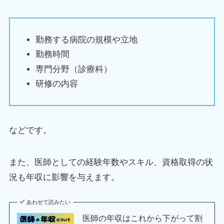
勤務する病院の規模や立地
勤務時間
専門分野（診療科）
研修の内容
などです。
また、医師としての経験年数やスキル、資格取得の状
況も年収に影響を与えます。
あわせて読みたい
医師の年収はこれから下がって割