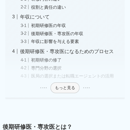
役割と責任の違い
年収について
初期研修医の年収
後期研修医・専攻医の年収
年収に影響を与える要素
後期研修医・専攻医になるためのプロセス
初期研修の修了
専門分野の選択
医局の選択または転職エージェントの活用
もっと見る
後期研修医・専攻医とは？