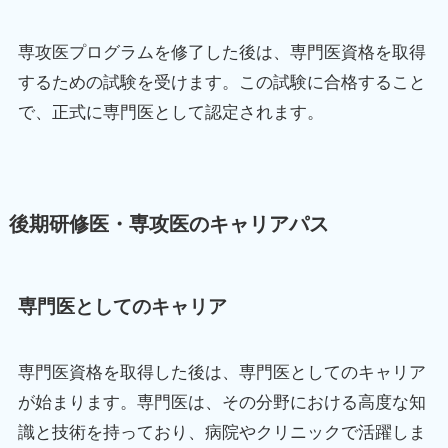
専攻医プログラムを修了した後は、専門医資格を取得
するための試験を受けます。この試験に合格すること
で、正式に専門医として認定されます。
後期研修医・専攻医のキャリアパス
専門医としてのキャリア
専門医資格を取得した後は、専門医としてのキャリア
が始まります。専門医は、その分野における高度な知
識と技術を持っており、病院やクリニックで活躍しま