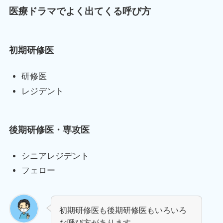
医療ドラマでよく出てくる呼び方
初期研修医
研修医
レジデント
後期研修医・専攻医
シニアレジデント
フェロー
初期研修医も後期研修医もいろいろ
な呼び方があります。