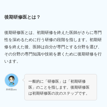
後期研修医とは？
後期研修医とは、初期研修を終えた医師がさらに専門
性を深めるために行う研修の段階を指します。初期研
修を終えた後、医師は自分が専門とする分野を選び、
その分野の専門知識や技術を磨くために後期研修を行
います。
一般的に「研修医」は「初期研修
医」のことを指します。後期研修医
外科医aru
は初期研修医の次のステップです。