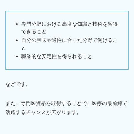
専門分野における高度な知識と技術を習得
できること
自分の興味や適性に合った分野で働けるこ
と
職業的な安定性を得られること
などです。
また、専門医資格を取得することで、医療の最前線で
活躍するチャンスが広がります。