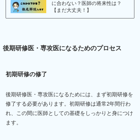
に合わない？医師の将来性は？
【まだ大丈夫！】
後期研修医・専攻医になるためのプロセス
初期研修の修了
後期研修医・専攻医になるためには、まず初期研修を
修了する必要があります。初期研修は通常2年間行わ
れ、この間に医師としての基礎をしっかりと身につけ
ます。