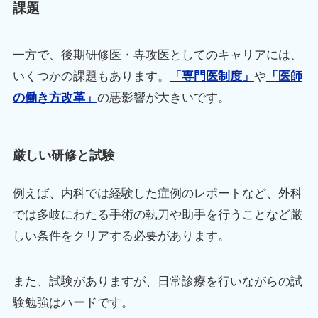
課題
一方で、後期研修医・専攻医としてのキャリアには、
いくつかの課題もあります。
「専門医制度」
や
「医師
の働き方改革」
の悪影響が大きいです。
厳しい研修と試験
例えば、内科では経験した症例のレポートなど、外科
では多岐にわたる手術の執刀や助手を行うことなど厳
しい条件をクリアする必要があります。
また、試験がありますが、日常診療を行いながらの試
験勉強はハードです。