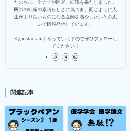
たのちに、全力で脱医局、転職を果たしました。
医師の転職の素晴らしさに気づき、同じように人
生がより良いものになる医師を増やしたいとの思
いで情報発信しています。
Xとinstagramもやっていますのでぜひフォローし
てください！
関連記事