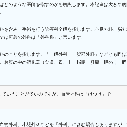
はどのような医師を指すのかを解説します。本記事は大きな病
。
科を含み、手術を行う診療科全般を指します。心臓外科、脳外
では広義の外科は「外科系」と言います。
科のことを指します。「一般外科」「腹部外科」などとも呼ば
。お腹の中の消化器（食道、胃、十二指腸、肝臓、胆のう、膵
していうことが多いのですが、血管外科は「けつげ」で
血管外科、小児外科などを「外科」に含む場合もありますが、