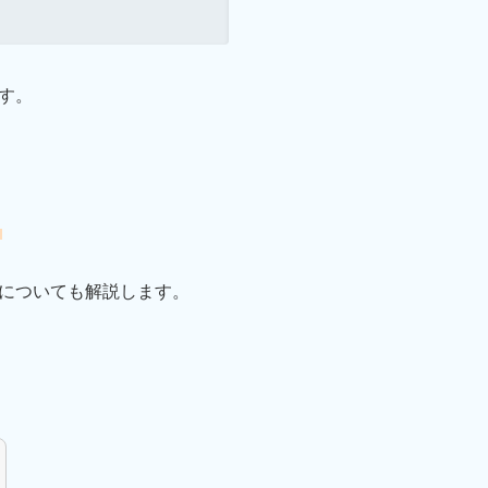
す。
についても解説します。