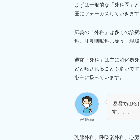
まずは一般的な「外科医」と
医にフォーカスしていきます
広義の「外科」は多くの診療
科、耳鼻咽喉科…等々。現場
通常「外科」は主に消化器外
どと略されることも多いです
を主に扱っています。
現場では略
す。。。
外科医aru
乳腺外科、呼吸器外科、心臓