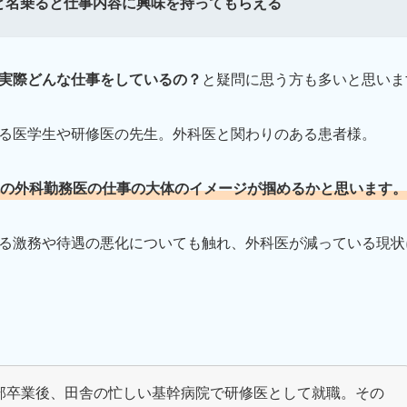
と名乗ると仕事内容に興味を持ってもらえる
実際どんな仕事をしているの？
と疑問に思う方も多いと思いま
る医学生や研修医の先生。外科医と関わりのある患者様。
の外科勤務医の仕事の大体のイメージが掴めるかと思います。
る激務や待遇の悪化についても触れ、外科医が減っている現状
部卒業後、田舎の忙しい基幹病院で研修医として就職。その