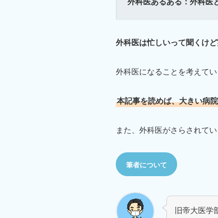
外科医あるある：外科医
外科医は忙しいって聞くけど
外科医になることを考えてい
本記事を読めば、大きい病院
また、外科医がさらされてい
筆者について
旧帝大医学