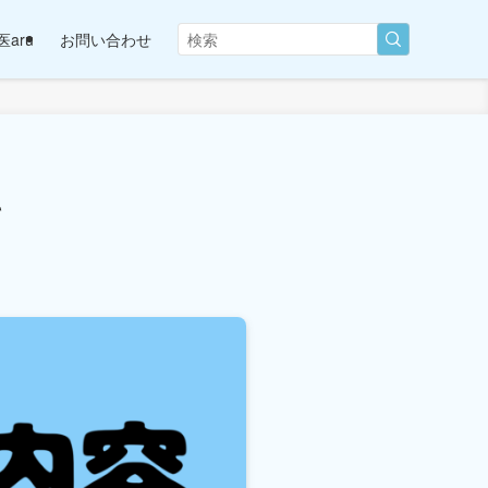
aru
お問い合わせ
て