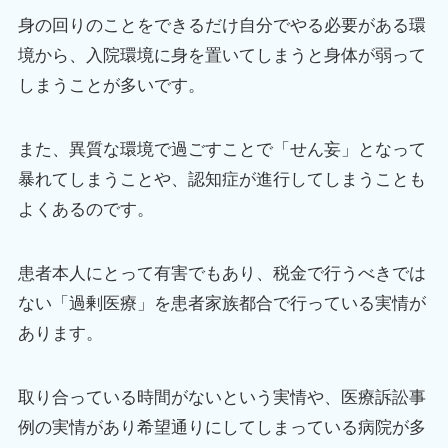
身の回りのことをできるだけ自分でやる必要がある環
境から、入院環境に身を置いてしまうと身体が弱って
しまうことが多いです。
また、異質な環境で過ごすことで「せん妄」となって
暴れてしまうことや、認知症が進行してしまうことも
よくあるのです。
患者本人にとって有害でもあり、税金で行うべきでは
ない「過剰医療」を患者家族都合で行っている実情が
あります。
取り合っている時間がないという実情や、医療訴訟事
例の実情があり希望通りにしてしまっている病院が多