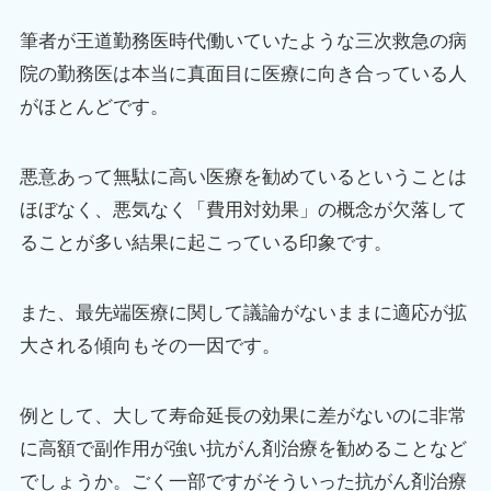
筆者が王道勤務医時代働いていたような三次救急の病
院の勤務医は本当に真面目に医療に向き合っている人
がほとんどです。
悪意あって無駄に高い医療を勧めているということは
ほぼなく、悪気なく「費用対効果」の概念が欠落して
ることが多い結果に起こっている印象です。
また、最先端医療に関して議論がないままに適応が拡
大される傾向もその一因です。
例として、大して寿命延長の効果に差がないのに非常
に高額で副作用が強い抗がん剤治療を勧めることなど
でしょうか。ごく一部ですがそういった抗がん剤治療