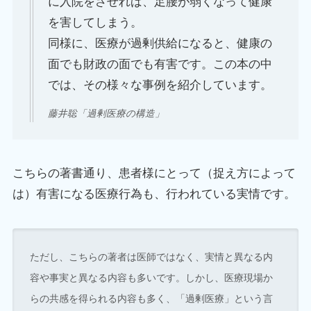
に入院をさせれば、足腰が弱くなって健康
を害してしまう。
同様に、医療が過剰供給になると、健康の
面でも財政の面でも有害です。この本の中
では、その様々な事例を紹介しています。
藤井聡「過剰医療の構造」
こちらの著書通り、患者様にとって（捉え方によって
は）有害になる医療行為も、行われている実情です。
ただし、こちらの著者は医師ではなく、実情と異なる内
容や事実と異なる内容も多いです。しかし、医療現場か
らの共感を得られる内容も多く、「過剰医療」という言