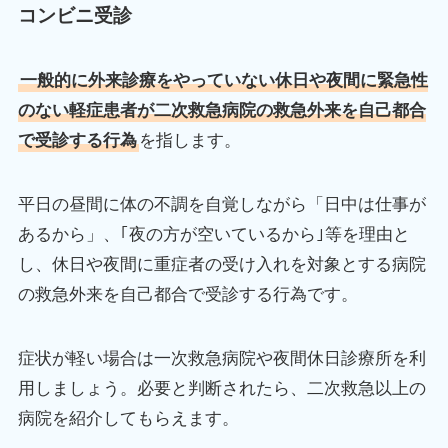
コンビニ受診
一般的に外来診療をやっていない休日や夜間に緊急性
のない軽症患者が二次救急病院の救急外来を自己都合
で受診する行為
を指します。
平日の昼間に体の不調を自覚しながら「日中は仕事が
あるから」、｢夜の方が空いているから｣等を理由と
し、休日や夜間に重症者の受け入れを対象とする病院
の救急外来を自己都合で受診する行為です。
症状が軽い場合は一次救急病院や夜間休日診療所を利
用しましょう。必要と判断されたら、二次救急以上の
病院を紹介してもらえます。