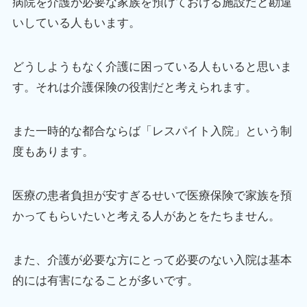
病院を介護が必要な家族を預けておける施設だと勘違
いしている人もいます。
どうしようもなく介護に困っている人もいると思いま
す。それは介護保険の役割だと考えられます。
また一時的な都合ならば「レスパイト入院」という制
度もあります。
医療の患者負担が安すぎるせいで医療保険で家族を預
かってもらいたいと考える人があとをたちません。
また、介護が必要な方にとって必要のない入院は基本
的には有害になることが多いです。