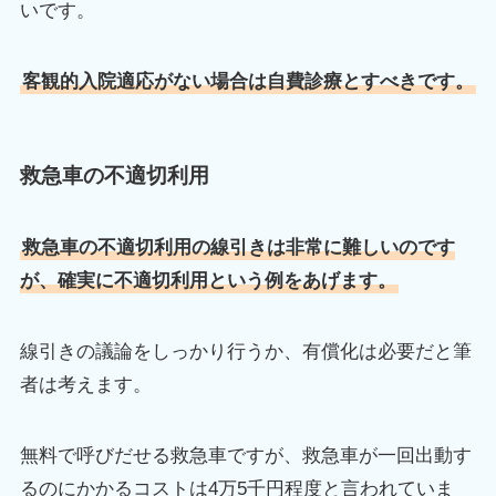
いです。
客観的入院適応がない場合は自費診療とすべきです。
救急車の不適切利用
救急車の不適切利用の線引きは非常に難しいのです
が、確実に不適切利用という例をあげます。
線引きの議論をしっかり行うか、有償化は必要だと筆
者は考えます。
無料で呼びだせる救急車ですが、救急車が一回出動す
るのにかかるコストは4万5千円程度と言われていま