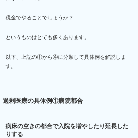
税金でやることでしょうか？
というものはとても多くあります。
以下、上記の①から④に分類して具体例を解説しま
す。
過剰医療の具体例①病院都合
病床の空きの都合で入院を増やしたり延長した
りする