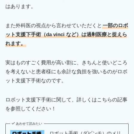
はあります。
また外科医の視点から言わせていただくと
一部のロボ
ット支援下手術（da vinci など）は過剰医療と捉えら
れます。
実はものすごく費用が高い割に、きちんと使いどころ
を考えないと患者様にも余計な負担を強いるのがロボ
ット支援下手術なのです。
ロボット支援下手術に関して、詳しくはこちらの記事
を参照してください！
あわせて読みたい
ロボット手術（ダビンチ）のメリ