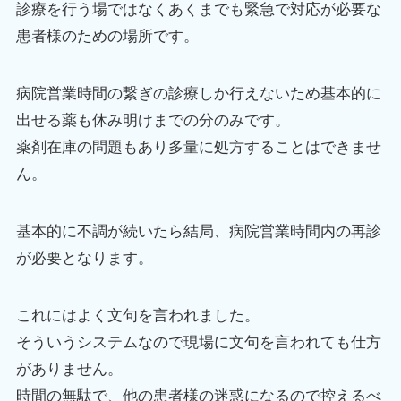
診療を行う場ではなくあくまでも緊急で対応が必要な
患者様のための場所です。
病院営業時間の繋ぎの診療しか行えないため基本的に
出せる薬も休み明けまでの分のみです。
薬剤在庫の問題もあり多量に処方することはできませ
ん。
基本的に不調が続いたら結局、病院営業時間内の再診
が必要となります。
これにはよく文句を言われました。
そういうシステムなので現場に文句を言われても仕方
がありません。
時間の無駄で、他の患者様の迷惑になるので控えるべ