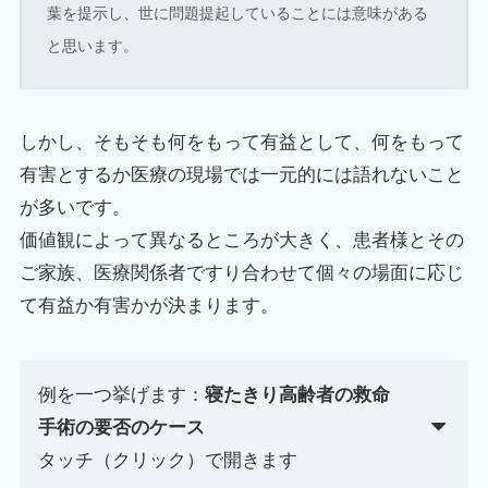
葉を提示し、世に問題提起していることには意味がある
と思います。
しかし、そもそも何をもって有益として、何をもって
有害とするか医療の現場では一元的には語れないこと
が多いです。
価値観によって異なるところが大きく、患者様とその
ご家族、医療関係者ですり合わせて個々の場面に応じ
て有益か有害かが決まります。
例を一つ挙げます：
寝たきり高齢者の救命
手術の要否のケース
タッチ（クリック）で開きます