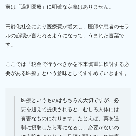
実は「過剰医療」に明確な定義はありません。
高齢化社会により医療費が増大し、医師や患者のモラ
ルの崩壊が言われるようになって、うまれた言葉で
す。
ここでは「税金で行うべきかを本来慎重に検討する必
要がある医療」という意味としてすすめていきます。
医療というものはもちろん大切ですが、必
要を超えて提供されると、むしろ人体には
有害なものになります。たとえば、薬を過
剰に摂取したら毒になるし、必要がないの