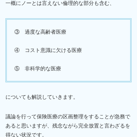
一概にノーとは言えない倫理的な部分も含む、
③ 過度な高齢者医療
④ コスト意識に欠ける医療
⑤ 非科学的な医療
についても解説していきます。
議論を行って保険医療の区画整理をすることが急務で
あると思いますが、残念ながら完全放置と言わざるを
得ない状況です。