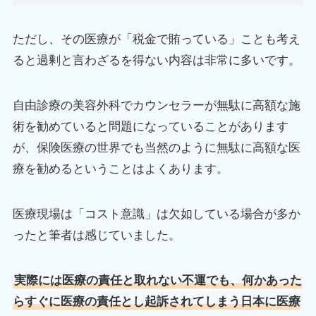
ただし、その医療が「税金で賄っている」ことも考え
ると過剰と言わざるを得ない内容は非常に多いです。
自由診療の美容外科でカウンセラーが無駄に高額な施
術を勧めていると問題になっていることがあります
が、保険医療の世界でも当然のように無駄に高額な医
療を勧めるということはよくあります。
医療現場は「コスト意識」は欠如している場合が多か
ったと筆者は感じていました。
実際には医療の責任と取れない不運でも、何かあった
らすぐに医療の責任とし起訴されてしまう日本に医療