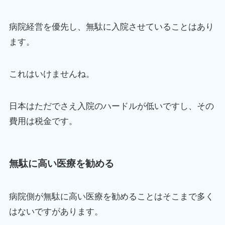
病院経営を優先し、無駄に入院させていることはあり
ます。
これはいけませんね。
日本はただでさえ入院のハードルが低いですし、その
費用は税金です。
無駄に高い医療を勧める
病院側が無駄に高い医療を勧めることはそこまで多く
はないですがあります。