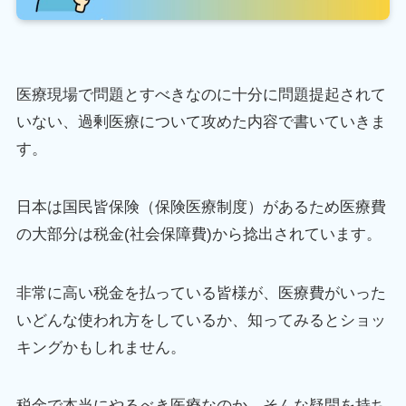
医療現場で問題とすべきなのに十分に問題提起されて
いない、過剰医療について攻めた内容で書いていきま
す。
日本は国民皆保険（保険医療制度）があるため医療費
の大部分は税金(社会保障費)から捻出されています。
非常に高い税金を払っている皆様が、医療費がいった
いどんな使われ方をしているか、知ってみるとショッ
キングかもしれません。
税金で本当にやるべき医療なのか、そんな疑問を持ち