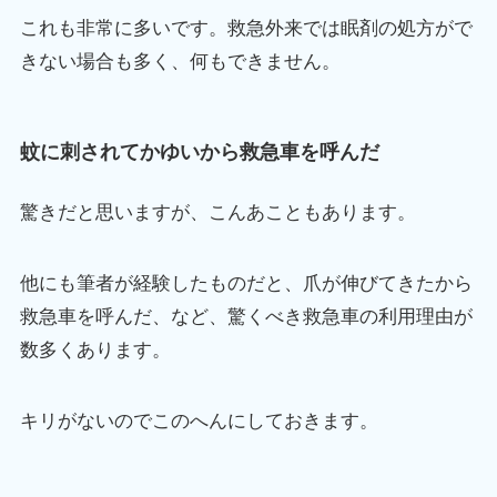
これも非常に多いです。救急外来では眠剤の処方がで
きない場合も多く、何もできません。
蚊に刺されてかゆいから救急車を呼んだ
驚きだと思いますが、こんあこともあります。
他にも筆者が経験したものだと、爪が伸びてきたから
救急車を呼んだ、など、驚くべき救急車の利用理由が
数多くあります。
キリがないのでこのへんにしておきます。