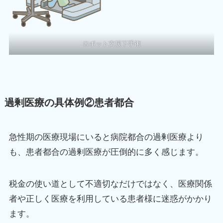
ロボット支援下手術
過剰医療の具体例②患者都合
急性期の医療現場にいると病院都合の過剰医療より
も、患者都合の過剰医療が圧倒的に多く感じます。
税金の使い道として不適切なだけではなく、医療関係
者や正しく医療を利用している患者様に迷惑がかかり
ます。