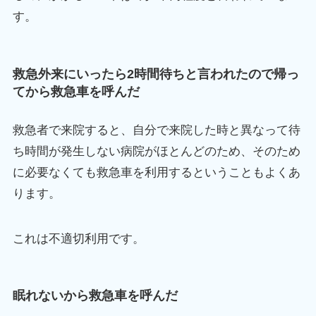
す。
救急外来にいったら2時間待ちと言われたので帰っ
てから救急車を呼んだ
救急者で来院すると、自分で来院した時と異なって待
ち時間が発生しない病院がほとんどのため、そのため
に必要なくても救急車を利用するということもよくあ
ります。
これは不適切利用です。
眠れないから救急車を呼んだ