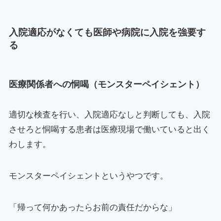
入院適応がなくても医師や病院に入院を強要す
る
医療関係者への恫喝（モンスターペイシェント）
適切な検査を行い、入院適応なしと判断しても、入院
させろと恫喝する患者は医療現場で働いていると出く
わします。
モンスターペイシェントというやつです。
「帰って何かあったらお前の責任だからな」