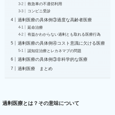
救急車の不適切利用
コンビニ受診
過剰医療の具体例③過度な高齢者医療
延命治療
有益かわからない過剰とも取れる医療行為
過剰医療の具体例④コスト意識に欠ける医療
認知症治療とレカネマブの問題
過剰医療の具体例③非科学的な医療
過剰医療 まとめ
過剰医療とは？その意味について