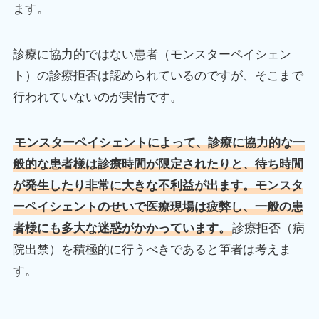
ます。
診療に協力的ではない患者（モンスターペイシェン
ト）の診療拒否は認められているのですが、そこまで
行われていないのが実情です。
モンスターペイシェントによって、診療に協力的な一
般的な患者様は診療時間が限定されたりと、待ち時間
が発生したり非常に大きな不利益が出ます。モンスタ
ーペイシェントのせいで医療現場は疲弊し、一般の患
者様にも多大な迷惑がかかっています。
診療拒否（病
院出禁）を積極的に行うべきであると筆者は考えま
す。