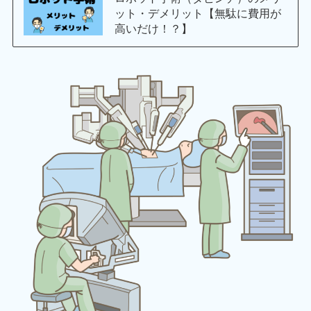
ット・デメリット【無駄に費用が
高いだけ！？】