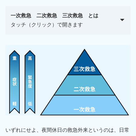
一次救急 二次救急 三次救急 とは
タッチ（クリック）で開きます
いずれにせよ、夜間休日の救急外来というのは、日常