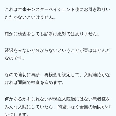
これは本来モンスターペイシェント側にお引き取りい
ただかないといけません。
確かに検査をしても診断は絶対ではありません。
経過をみないと分からないということが実はほとんど
なのです。
なので適切に再診、再検査を設定して、入院適応がな
ければ通院で検査を進めます。
何かあるかもしれないが現在入院適応はない患者様を
みんな入院にしていたら、間違いなく全国の病院がパ
ンクします。