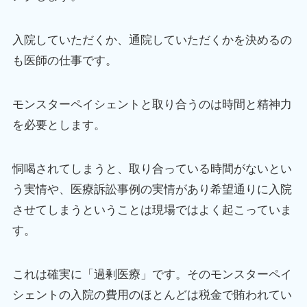
入院していただくか、通院していただくかを決めるの
も医師の仕事です。
モンスターペイシェントと取り合うのは時間と精神力
を必要とします。
恫喝されてしまうと、取り合っている時間がないとい
う実情や、医療訴訟事例の実情があり希望通りに入院
させてしまうということは現場ではよく起こっていま
す。
これは確実に「過剰医療」です。そのモンスターペイ
シェントの入院の費用のほとんどは税金で賄われてい