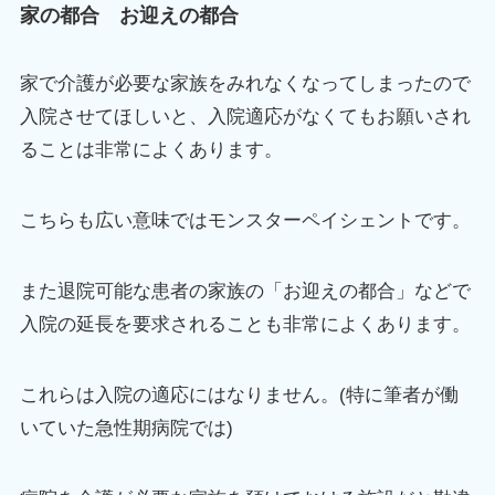
家の都合 お迎えの都合
家で介護が必要な家族をみれなくなってしまったので
入院させてほしいと、入院適応がなくてもお願いされ
ることは非常によくあります。
こちらも広い意味ではモンスターペイシェントです。
また退院可能な患者の家族の「お迎えの都合」などで
入院の延長を要求されることも非常によくあります。
これらは入院の適応にはなりません。(特に筆者が働
いていた急性期病院では)