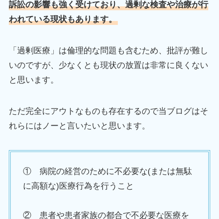
訴訟の影響も強く受けており、過剰な検査や治療が行
われている現状もあります。
「過剰医療」は倫理的な問題も含むため、批評が難し
いのですが、少なくとも現状の放置は非常に良くない
と思います。
ただ完全にアウトなものも存在するので当ブログはそ
れらにはノーと言いたいと思います。
① 病院の経営のために不必要な(または無駄
に高額な)医療行為を行うこと
② 患者や患者家族の都合で不必要な医療を