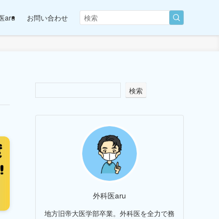
aru
お問い合わせ
検索
外科医aru
地方旧帝大医学部卒業。外科医を全力で務