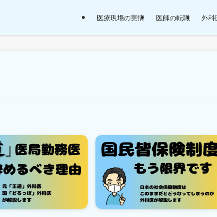
医療現場の実情
医師の転職
外科医