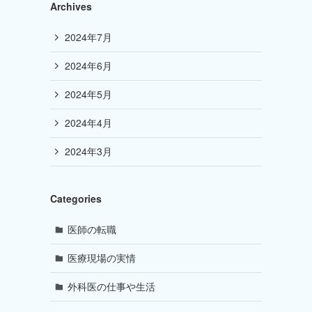
Archives
2024年7月
2024年6月
2024年5月
2024年4月
2024年3月
Categories
医師の転職
医療現場の実情
外科医の仕事や生活